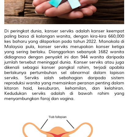
Di peringkat dunia, kanser serviks adalah kanser keempat
paling biasa di kalangan wanita, dengan kira-kira 660,000
kes baharu yang dilaporkan pada tahun 2022.
Manakala di
Malaysia pula, kanser serviks merupakan kanser ketiga
yang sering berlaku. Dianggarkan sebanyak 1682 wanita
didiagnosa dengan penyakit ini dan 944 wanita daripada
jumlah tersebut meninggal dunia.
Kanser serviks atau
juga
dikenali sebagai kanser pangkal rahim,
terjadi apabila
berlakunya pertumbuhan sel abnormal dalam lapisan
serviks. Serviks ialah sebahagian daripada sistem
reproduksi wanita yang memainkan peranan penting dalam
kitaran haid, kesuburan, kehamilan, dan kelahiran.
Kedudukan serviks adalah di bawah rahim yang
menyambungkan faraj dan vagina.