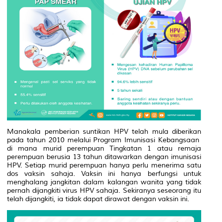
Manakala pemberian suntikan HPV telah mula diberikan
pada tahun 2010 melalui Program Imunisasi Kebangsaan
di mana murid perempuan Tingkatan 1 atau remaja
perempuan berusia 13 tahun ditawarkan dengan imunisasi
HPV. Setiap murid perempuan hanya perlu menerima satu
dos vaksin sahaja.
Vaksin ini hanya berfungsi untuk
menghalang jangkitan dalam kalangan wanita yang tidak
pernah dijangkiti virus HPV sahaja. Sekiranya seseorang itu
telah dijangkiti, ia tidak dapat dirawat dengan vaksin ini.